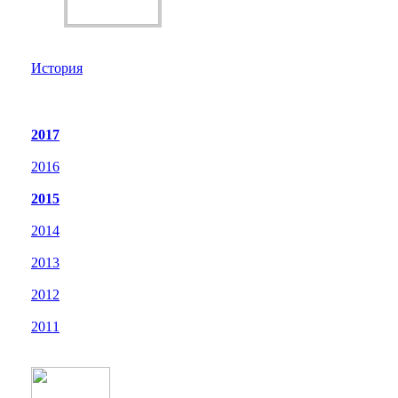
История
2017
2016
2015
2014
2013
2012
2011