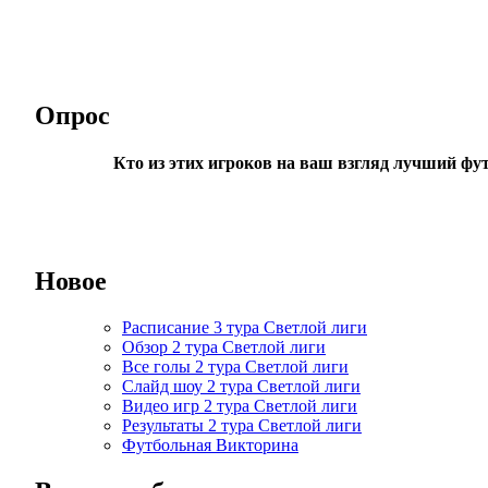
Опрос
Кто из этих игроков на ваш взгляд лучший фу
Новое
Расписание 3 тура Светлой лиги
Обзор 2 тура Светлой лиги
Все голы 2 тура Светлой лиги
Слайд шоу 2 тура Светлой лиги
Видео игр 2 тура Светлой лиги
Результаты 2 тура Светлой лиги
Футбольная Викторина