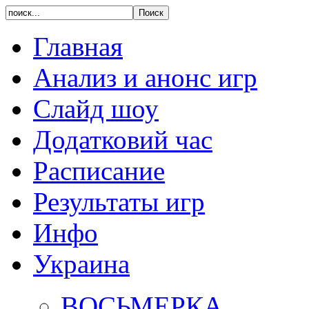
Главная
Анализ и анонс игр
Слайд шоу
Додатковий час
Расписание
Результаты игр
Инфо
Украина
ВОСЬМЕРКА