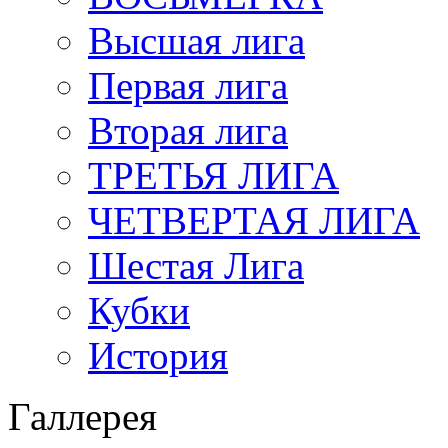
Высшая лига
Первая лига
Вторая лига
ТРЕТЬЯ ЛИГА
ЧЕТВЕРТАЯ ЛИГА
Шестая Лига
Кубки
История
Галлерея