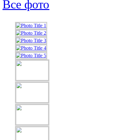
Все фото