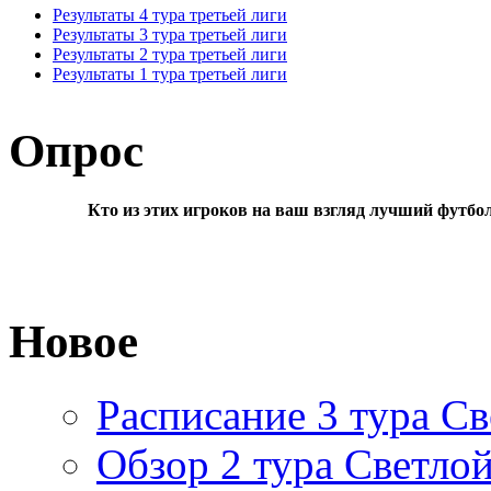
Результаты 4 тура третьей лиги
Результаты 3 тура третьей лиги
Результаты 2 тура третьей лиги
Результаты 1 тура третьей лиги
Опрос
Кто из этих игроков на ваш взгляд лучший футбо
Новое
Расписание 3 тура Св
Обзор 2 тура Светлой