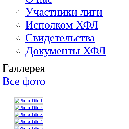
Участники лиги
Исполком ХФЛ
Свидетельства
Документы ХФЛ
Галлерея
Все фото