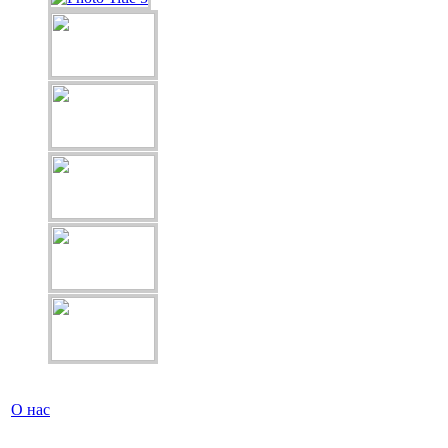
О нас