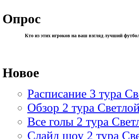
Опрос
Кто из этих игроков на ваш взгляд лучший футбо
Новое
Расписание 3 тура Св
Обзор 2 тура Светлой
Все голы 2 тура Свет
Слайд шоу 2 тура Св