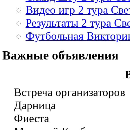
Видео игр 2 тура Све
Результаты 2 тура Св
Футбольная Виктори
Важные объявления
Встреча организаторов
Дарница
Фиеста