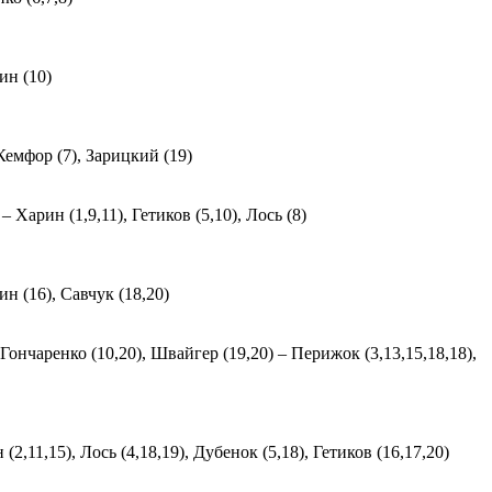
ин (10)
 Кемфор (7), Зарицкий (19)
 Харин (1,9,11), Гетиков (5,10), Лось (8)
ин (16), Савчук (18,20)
Гончаренко (10,20), Швайгер (19,20) – Перижок (3,13,15,18,18),
(2,11,15), Лось (4,18,19), Дубенок (5,18), Гетиков (16,17,20)