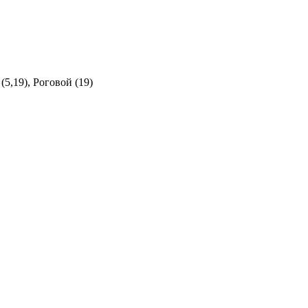
(5,19), Роговой (19)