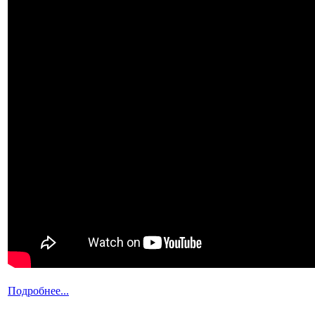
Подробнее...