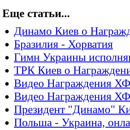
Еще статьи...
Динамо Киев о Награж
Бразилия - Хорватия
Гимн Украины исполня
ТРК Киев о Награжден
Видео Награждения ХФ
Видео Награждения ХФ
Президент "Динамо" Ки
Польша - Украина, онл