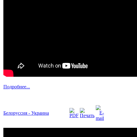
Подробнее...
Белоруссия - Украина