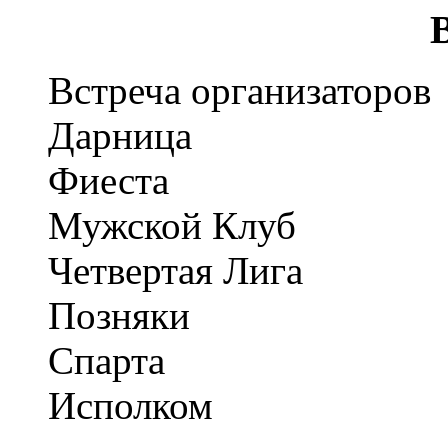
Встреча организаторов
Дарница
Фиеста
Мужской Клуб
Четвертая Лига
Позняки
Спарта
Исполком