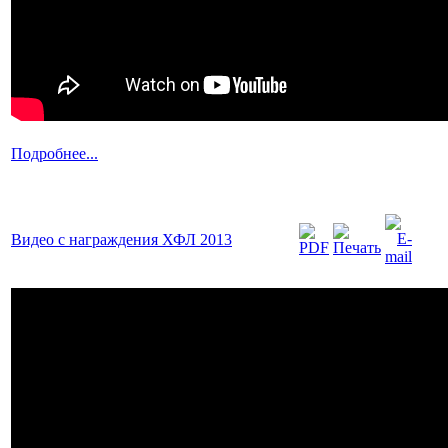
Подробнее...
Видео с награждения ХФЛ 2013