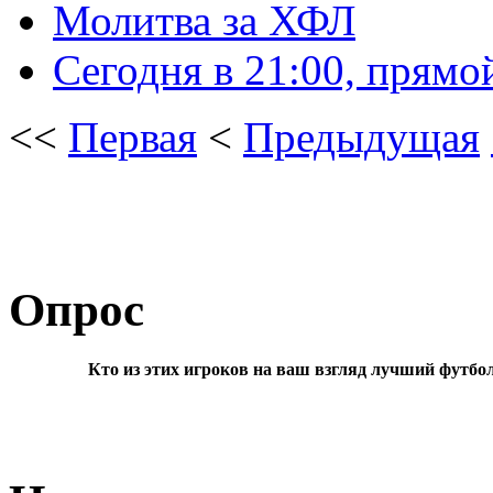
Молитва за ХФЛ
Сегодня в 21:00, прямо
<<
Первая
<
Предыдущая
Опрос
Кто из этих игроков на ваш взгляд лучший футбо