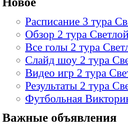
Новое
Расписание 3 тура Св
Обзор 2 тура Светлой
Все голы 2 тура Свет
Слайд шоу 2 тура Св
Видео игр 2 тура Све
Результаты 2 тура Св
Футбольная Виктори
Важные объявления