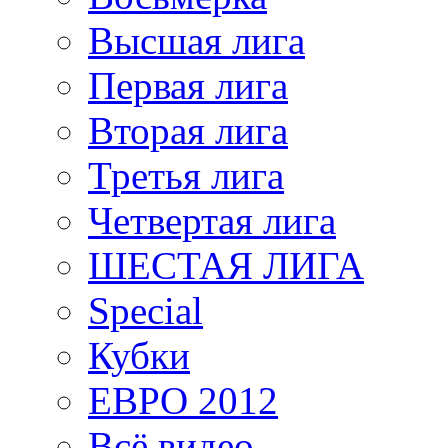
Высшая лига
Первая лига
Вторая лига
Третья лига
Четвертая лига
ШЕСТАЯ ЛИГА
Special
Кубки
ЕВРО 2012
Всё видео