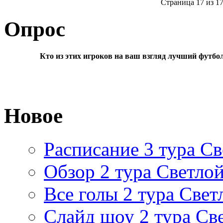
Страница 17 из 1
Опрос
Кто из этих игроков на ваш взгляд лучший футбо
Новое
Расписание 3 тура Св
Обзор 2 тура Светлой
Все голы 2 тура Свет
Слайд шоу 2 тура Св