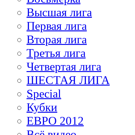
Высшая лига
Первая лига
Вторая лига
Третья лига
Четвертая лига
ШЕСТАЯ ЛИГА
Special
Кубки
ЕВРО 2012
Всё видео