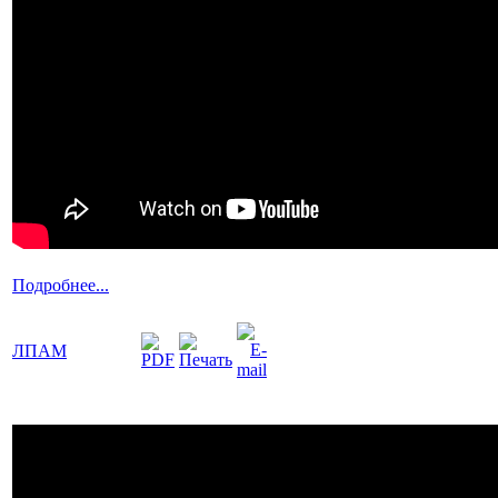
Подробнее...
ЛПАМ