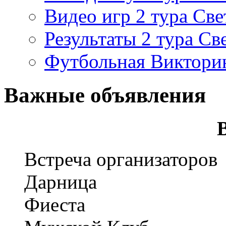
Видео игр 2 тура Све
Результаты 2 тура Св
Футбольная Виктори
Важные объявления
Встреча организаторов
Дарница
Фиеста