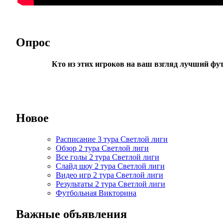
Опрос
Кто из этих игроков на ваш взгляд лучший фу
Новое
Расписание 3 тура Светлой лиги
Обзор 2 тура Светлой лиги
Все голы 2 тура Светлой лиги
Слайд шоу 2 тура Светлой лиги
Видео игр 2 тура Светлой лиги
Результаты 2 тура Светлой лиги
Футбольная Викторина
Важные объявления