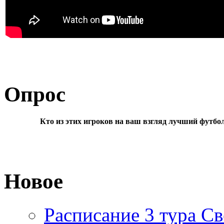
Опрос
Кто из этих игроков на ваш взгляд лучший футбо
Новое
Расписание 3 тура Св