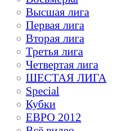
Высшая лига
Первая лига
Вторая лига
Третья лига
Четвертая лига
ШЕСТАЯ ЛИГА
Special
Кубки
ЕВРО 2012
Всё видео