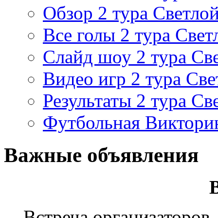
Обзор 2 тура Светлой
Все голы 2 тура Свет
Слайд шоу 2 тура Св
Видео игр 2 тура Све
Результаты 2 тура Св
Футбольная Виктори
Важные объявления
Встреча организаторов