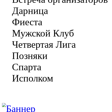
Дарница
Фиеста
Мужской Клуб
Четвертая Лига
Позняки
Спарта
Исполком