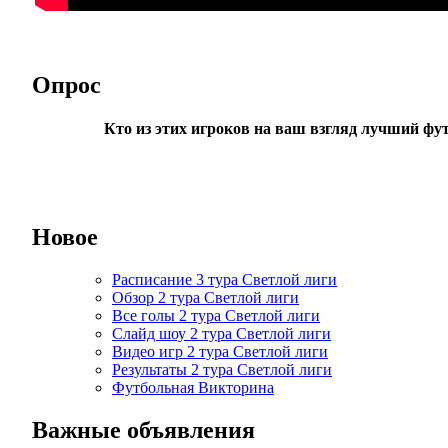
Опрос
Кто из этих игроков на ваш взгляд лучший фу
Новое
Расписание 3 тура Светлой лиги
Обзор 2 тура Светлой лиги
Все голы 2 тура Светлой лиги
Слайд шоу 2 тура Светлой лиги
Видео игр 2 тура Светлой лиги
Результаты 2 тура Светлой лиги
Футбольная Викторина
Важные объявления