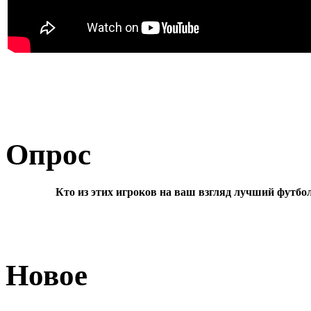
Опрос
Кто из этих игроков на ваш взгляд лучший футбо
Новое