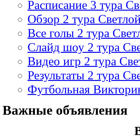
Расписание 3 тура Св
Обзор 2 тура Светлой
Все голы 2 тура Свет
Слайд шоу 2 тура Св
Видео игр 2 тура Све
Результаты 2 тура Св
Футбольная Виктори
Важные объявления