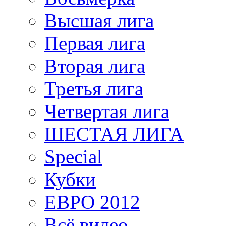
Высшая лига
Первая лига
Вторая лига
Третья лига
Четвертая лига
ШЕСТАЯ ЛИГА
Special
Кубки
ЕВРО 2012
Всё видео