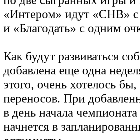
«Интером» идут «СНВ» с 6
и «Благодать» с одним оч
Как будут развиваться со
добавлена еще одна недел
этого, очень хотелось бы
переносов. При добавленн
в день начала чемпионата
начнется в запланированн