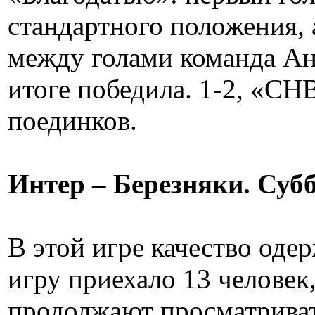
стандартного положения, 
между голами команда Ан
итоге победила. 1-2, «СН
поединков.
Интер – Березняки. Субб
В этой игре качество оде
игру приехало 13 человек
продолжают просматриват