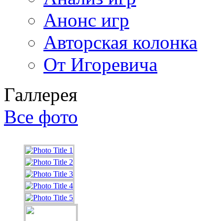
Анонс игр
Авторская колонка
От Игоревича
Галлерея
Все фото