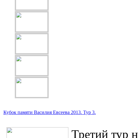
Кубок памяти Василия Евсеева 2013. Тур 3.
Третий тур 