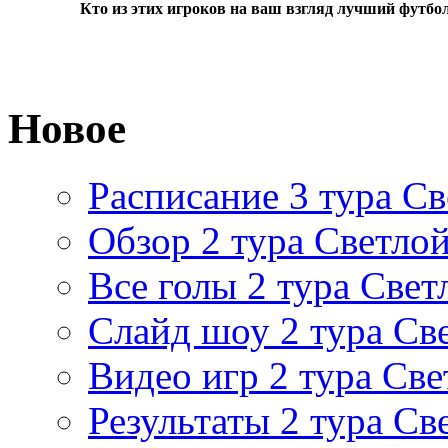
Кто из этих игроков на ваш взгляд лучший футбо
Новое
Расписание 3 тура Св
Обзор 2 тура Светлой
Все голы 2 тура Свет
Слайд шоу 2 тура Св
Видео игр 2 тура Све
Результаты 2 тура Св