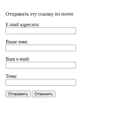
Отправить эту ссылку по почте
E-mail адресата:
Ваше имя:
Ваш e-mail:
Тема:
Отправить
Отменить