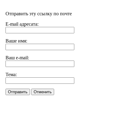
Отправить эту ссылку по почте
E-mail адресата:
Ваше имя:
Ваш e-mail:
Тема:
Отправить
Отменить